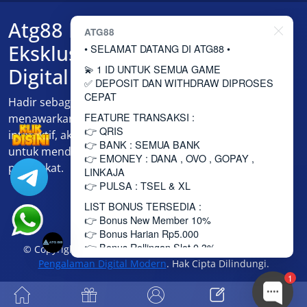
Atg88 Platform Game
ATG88
Eksklusif dengan Pengalaman
• SELAMAT DATANG DI ATG88 •
💫 1 ID UNTUK SEMUA GAME
Digital Modern
✅ DEPOSIT DAN WITHDRAW DIPROSES
CEPAT
Hadir sebagai platform game eksklusif,
Atg88
FEATURE TRANSAKSI :
menawarkan pengalaman digital modern dengan fitur
👉 QRIS
interaktif, akses mudah, serta kenyamanan optimal
👉 BANK : SEMUA BANK
untuk mendukung hiburan berkualitas di berbagai
👉 EMONEY : DANA , OVO , GOPAY ,
perangkat.
LINKAJA
👉 PULSA : TSEL & XL
LIST BONUS TERSEDIA :
👉 Bonus New Member 10%
👉 Bonus Harian Rp5.000
👉 Bonus Rollingan Slot 0.3%
© Copyright 2026
Atg88 Platform Game Eksklusif dengan
👉 Bonus Rollingan Casino 0.7%
Pengalaman Digital Modern
. Hak Cipta Dilindungi.
👉 Bonus Cashback Slot 5%
1
🔥 LINK AKSES ATG88 🔥