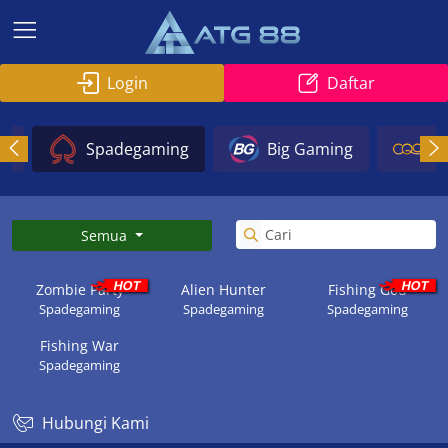
Login
Daftar
li
Spadegaming
Big Gaming
C
Semua
Zombie Party
Alien Hunter
Fishing God
Spadegaming
Spadegaming
Spadegaming
Fishing War
Spadegaming
Hubungi Kami